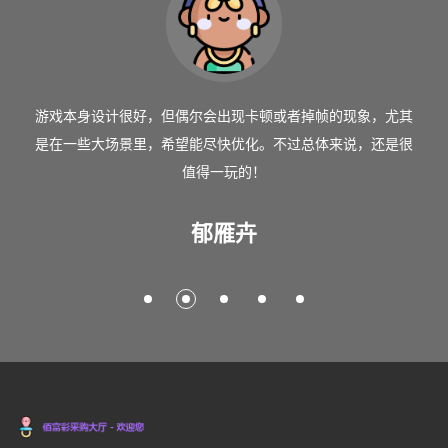
游戏本身设计很好，但偶尔会出现卡顿或者掉帧的现象，尤其
是在一些大场景里，希望能尽快优化。不过总体来说，还是很
值得一玩的！
郁雁卉