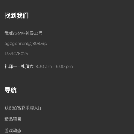
找到我们
武威市夕响神殿23号
agzgenren@j909.vip
13594780251
礼拜一 - 礼拜六:
9:30 am - 6:00 pm
导航
认识佰富彩采购大厅
精品项目
游戏动态