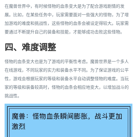
在魔兽世界中，有时候怪物的血条变大是为了配合游戏剧情的发
展。比如，在某些任务中，玩家需要面对一些强大的怪物，为了增
加游戏的难度和挑战性，这些怪物的血条会被设定得较大。玩家需
要通过不断提升自己的装备和技能，才能够成功击败这些怪物。
四、难度调整
怪物的血条变大也是为了游戏的平衡性考虑。魔兽世界是一个多人
在线游戏，不同玩家的实力和装备水平不同。为了保证游戏的公平
性，游戏会根据玩家的等级和装备水平自动调整怪物的难度。当玩
家的等级和装备较高时，怪物的血条会相应地变大，以增加战斗的
挑战性。