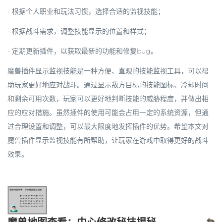
- 根据个人职业和玩法习惯，选择合适的监视技能；
- 根据战斗需求，调整技能显示的位置和样式；
- 定期更新插件，以获取最新的功能和修复bug。
魔兽插件显示监视技能是一种方便、直观的技能监视工具，可以帮
助玩家更好地应对战斗。通过显示敌方目标的技能图标、冷却时间
和剩余可用次数，玩家可以更好地判断技能的威胁程度，并做出相
应的应对措施。虽然插件的使用可能会占用一定的系统资源，但通
过合理设置和调整，可以最大限度地发挥插件的优势。希望本文对
魔兽插件显示监视技能有所帮助，让玩家在游戏中取得更好的战斗
效果。
魔兽地图查看：中心修改秘技揭秘