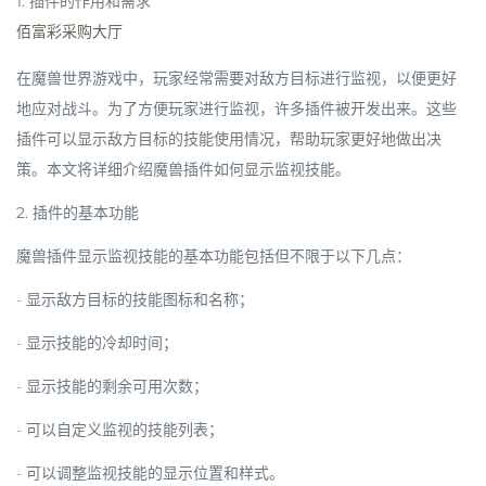
1. 插件的作用和需求
佰富彩采购大厅
在魔兽世界游戏中，玩家经常需要对敌方目标进行监视，以便更好
地应对战斗。为了方便玩家进行监视，许多插件被开发出来。这些
插件可以显示敌方目标的技能使用情况，帮助玩家更好地做出决
策。本文将详细介绍魔兽插件如何显示监视技能。
2. 插件的基本功能
魔兽插件显示监视技能的基本功能包括但不限于以下几点：
- 显示敌方目标的技能图标和名称；
- 显示技能的冷却时间；
- 显示技能的剩余可用次数；
- 可以自定义监视的技能列表；
- 可以调整监视技能的显示位置和样式。