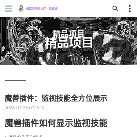
精品项目
首页
精品项目
魔兽插件：监视技能全方位展示
魔兽插件：监视技能全方位展示
2026-03-26 03:15:13
魔兽插件如何显示监视技能