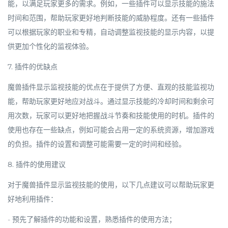
能，以满足玩家更多的需求。例如，一些插件可以显示技能的施法
时间和范围，帮助玩家更好地判断技能的威胁程度。还有一些插件
可以根据玩家的职业和专精，自动调整监视技能的显示内容，以提
供更加个性化的监视体验。
7. 插件的优缺点
魔兽插件显示监视技能的优点在于提供了方便、直观的技能监视功
能，帮助玩家更好地应对战斗。通过显示技能的冷却时间和剩余可
用次数，玩家可以更好地把握战斗节奏和技能使用的时机。插件的
使用也存在一些缺点，例如可能会占用一定的系统资源，增加游戏
的负担。插件的设置和调整可能需要一定的时间和经验。
8. 插件的使用建议
对于魔兽插件显示监视技能的使用，以下几点建议可以帮助玩家更
好地利用插件：
- 预先了解插件的功能和设置，熟悉插件的使用方法；