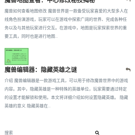
魔兽如何查看地图修改 魔兽世界是一款备受玩家喜爱的大型多人在
线角色扮演游戏，玩家可以在游戏中探索广阔的世界、完成各种任
务以及与其他玩家进行交互。在游戏中，地图是玩家探索世界的重
要工具，同时也是进行地图...
魔兽编辑器：隐藏英雄之谜
介绍 魔兽编辑器是一款游戏工具，可以用于修改魔兽世界中的游戏
内容。其中，隐藏英雄是一种特殊的英雄单位，玩家需要通过特定
的设置才能解锁和使用。本文将详细介绍如何设置隐藏英雄。 隐藏
英雄的意义 隐藏英雄在...
搜索