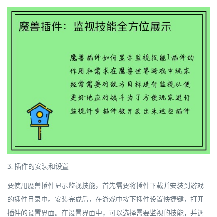
3. 插件的安装和设置
要使用魔兽插件显示监视技能，首先需要将插件下载并安装到游戏
的插件目录中。安装完成后，在游戏中按下插件设置快捷键，打开
插件的设置界面。在设置界面中，可以选择需要监视的技能，并调