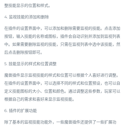
整技能显示的位置和样式。
4. 监视技能的添加和删除
在插件的设置界面中，可以添加和删除需要监视的技能。点击添加
按钮，输入技能的名称或图标，插件会自动识别并添加到监视列表
中。如果需要删除监视的技能，只需在监视列表中选中该技能，然
后点击删除按钮即可。
5. 技能显示的样式和位置调整
魔兽插件显示监视技能的样式和位置可以根据个人喜好进行调整。
在插件的设置界面中，可以选择不同的样式和位置预设，也可以自
定义技能图标的大小、位置和颜色。通过调整这些参数，玩家可以
根据自己的需求和喜好来显示监视技能。
6. 插件的扩展功能
除了基本的监视技能功能外，一些魔兽插件还提供了一些扩展功