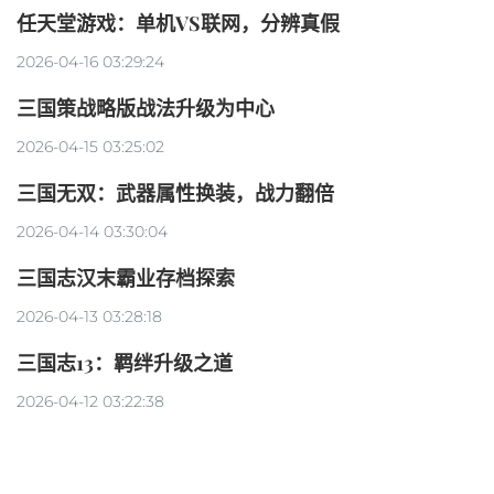
任天堂游戏：单机VS联网，分辨真假
2026-04-16 03:29:24
三国策战略版战法升级为中心
2026-04-15 03:25:02
三国无双：武器属性换装，战力翻倍
2026-04-14 03:30:04
三国志汉末霸业存档探索
2026-04-13 03:28:18
三国志13：羁绊升级之道
2026-04-12 03:22:38