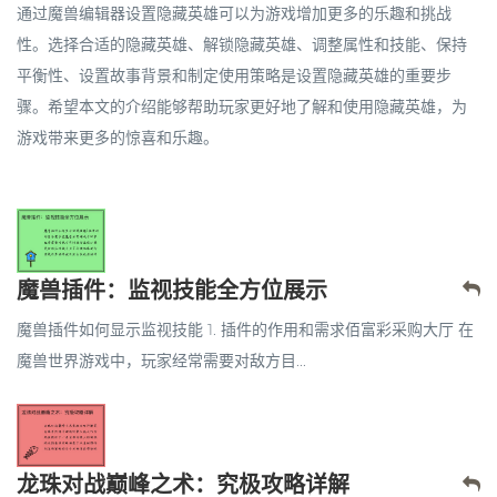
通过魔兽编辑器设置隐藏英雄可以为游戏增加更多的乐趣和挑战
性。选择合适的隐藏英雄、解锁隐藏英雄、调整属性和技能、保持
平衡性、设置故事背景和制定使用策略是设置隐藏英雄的重要步
骤。希望本文的介绍能够帮助玩家更好地了解和使用隐藏英雄，为
游戏带来更多的惊喜和乐趣。
魔兽插件：监视技能全方位展示
魔兽插件如何显示监视技能 1. 插件的作用和需求佰富彩采购大厅 在
魔兽世界游戏中，玩家经常需要对敌方目...
龙珠对战巅峰之术：究极攻略详解