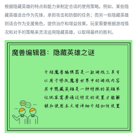
根据隐藏英雄的特点和能力来制定合适的使用策略。例如，某些隐
藏英雄适合作为先锋，承担攻击和防御的任务；而另一些隐藏英雄
则适合作为支援角色，提供治疗和增益效果。玩家需要根据游戏情
况和对手的策略来灵活运用隐藏英雄，以取得最终的胜利。