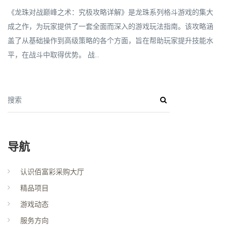
《龙珠对战巅峰之术：究极攻略详解》是龙珠系列格斗游戏的集大
成之作，为玩家提供了一套全面而深入的游戏玩法指南。该攻略涵
盖了从基础操作到高级策略的各个方面，旨在帮助玩家提升技能水
平，在战斗中取得优势。 战...
搜索
导航
认识佰富彩采购大厅
精品项目
游戏动态
服务方向