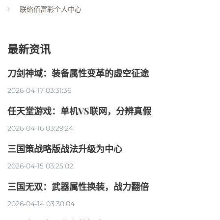
联络佰富彩个人中心
最新资讯
刀剑神域：装备属性变革的虚空征途
2026-04-17 03:31:36
任天堂游戏：单机VS联网，分辨真假
2026-04-16 03:29:24
三国策战略版战法升级为中心
2026-04-15 03:25:02
三国无双：武器属性换装，战力翻倍
2026-04-14 03:30:04