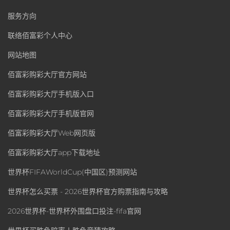
服务方向
联络佰富彩个人中心
网站地图
佰富彩购彩大厅官方网站
佰富彩购彩大厅手机版入口
佰富彩购彩大厅手机版官网
佰富彩购彩大厅Web网页版
佰富彩购彩大厅app下载地址
世界杯FIFAWorldCup(中国区)预测网站
世界杯怎么买票 - 2026世界杯官方购票指南与攻略
2026世界杯-世界杯外围盘口投注-fifa官网