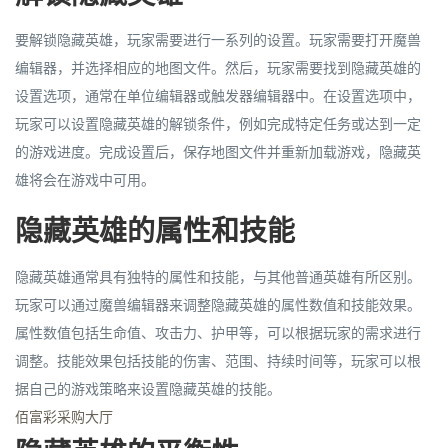
要解锁隐藏英雄，玩家需要进行一系列的设置。玩家需要打开魔兽
编辑器，并选择相应的地图文件。然后，玩家需要找到隐藏英雄的
设置选项，通常在单位编辑器或触发器编辑器中。在设置选项中，
玩家可以设置隐藏英雄的解锁条件，例如完成特定任务或达到一定
的游戏进度。完成设置后，保存地图文件并重新加载游戏，隐藏英
雄将会在游戏中可用。
隐藏英雄的属性和技能
隐藏英雄通常具有独特的属性和技能，与其他普通英雄有所区别。
玩家可以通过魔兽编辑器来调整隐藏英雄的属性数值和技能效果。
属性数值包括生命值、攻击力、护甲等，可以根据玩家的需求进行
调整。技能效果包括技能的伤害、范围、持续时间等，玩家可以根
据自己的游戏策略来设置隐藏英雄的技能。
佰富彩采购大厅