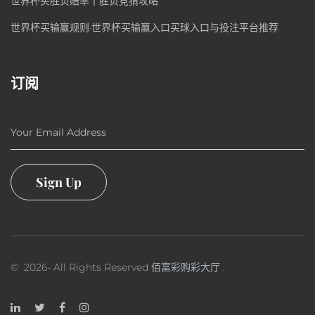
世界杯买胜负赔率丨胜负竞猜攻略
世界杯买输赢规则·世界杯买输赢入口买球入口与投注平台推荐
订阅
Your Email Address
Sign Up
©
2026
- All Rights Reserved
佰富彩购彩大厅
.