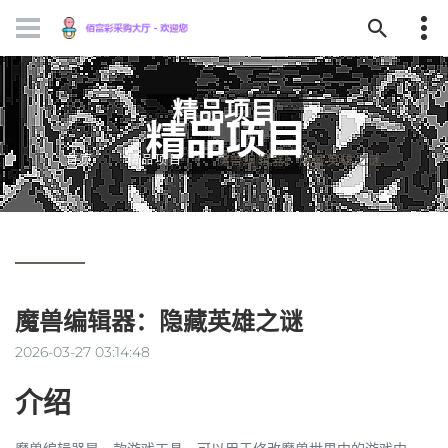
精品项目
首页
精品项目
魔兽编辑器：隐藏英雄之谜
魔兽编辑器：隐藏英雄之谜
2026-03-27 03:14:48
介绍