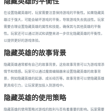
隐藏英雄的平衡性
在设置隐藏英雄时，玩家需要注意保持游戏的平衡性。如果隐藏英
雄过于强大，可能会破坏游戏的平衡，导致游戏失去挑战性。玩家
需要合理设置隐藏英雄的属性和技能，确保其与其他英雄的平衡
性。玩家还可以通过测试和调整来进一步优化隐藏英雄的平衡性，
以提供更好的游戏体验。
隐藏英雄的故事背景
隐藏英雄通常都有自己的故事背景，这些故事背景可以为游戏增添
情节和情感。玩家可以通过魔兽编辑器来设置隐藏英雄的故事背
景，例如隐藏英雄的起源、成长经历等。故事背景可以使隐藏英雄
更具吸引力，让玩家更加投入到游戏中。
隐藏英雄的使用策略
隐藏英雄的使用策略对游戏的胜利与否有着重要的影响。玩家需要