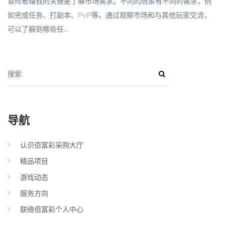
冒险者赚钱的关键是了解市场需求。不同的玩家有不同的需求，例
如完成任务、打副本、PvP等。通过观察市场和与其他玩家交流，
可以了解到哪些任...
搜索
导航
认识佰富彩采购大厅
精品项目
游戏动态
服务方向
联络佰富彩个人中心