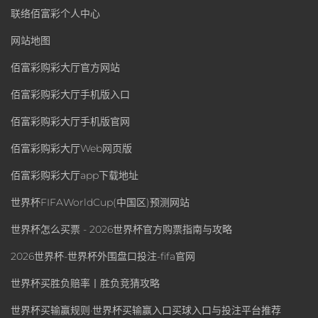
联络佰富彩个人中心
网站地图
佰富彩购彩大厅官方网站
佰富彩购彩大厅手机版入口
佰富彩购彩大厅手机版官网
佰富彩购彩大厅Web网页版
佰富彩购彩大厅app下载地址
世界杯FIFAWorldCup(中国区)预测网站
世界杯怎么买票 - 2026世界杯官方购票指南与攻略
2026世界杯-世界杯外围盘口投注-fifa官网
世界杯买胜负赔率丨胜负竞猜攻略
世界杯买输赢规则·世界杯买输赢入口买球入口与投注平台推荐