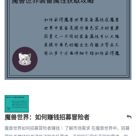
魔兽世界：如何赚钱招募冒险者
魔兽世界如何招募冒险者赚钱 1. 了解市场需求 在魔兽世界中，招募