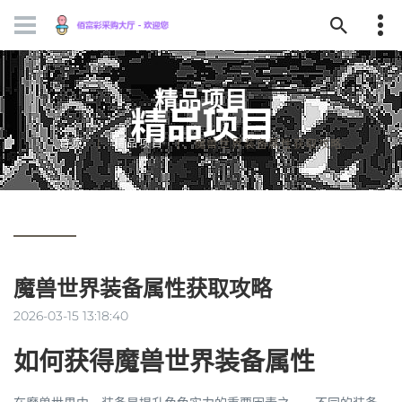
精品项目
首页
精品项目
魔兽世界装备属性获取攻略
魔兽世界装备属性获取攻略
2026-03-15 13:18:40
如何获得魔兽世界装备属性