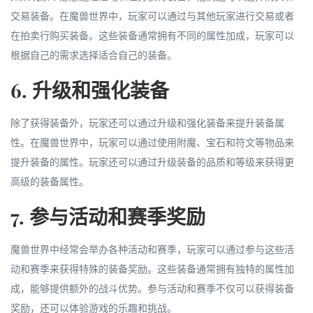
交易装备。在魔兽世界中，玩家可以通过与其他玩家进行交易或者
在拍卖行购买装备。这些装备通常拥有不同的属性加成，玩家可以
根据自己的需求选择适合自己的装备。
6. 升级和强化装备
除了获得装备外，玩家还可以通过升级和强化装备来提升装备属
性。在魔兽世界中，玩家可以通过使用附魔、宝石和符文等物品来
提升装备的属性。玩家还可以通过升级装备的品质和等级来获得更
高级的装备属性。
7. 参与活动和赛季奖励
魔兽世界中经常会举办各种活动和赛季，玩家可以通过参与这些活
动和赛季来获得特殊的装备奖励。这些装备通常拥有独特的属性加
成，能够提供额外的战斗优势。参与活动和赛季不仅可以获得装备
奖励，还可以体验游戏的乐趣和挑战。