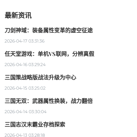
最新资讯
刀剑神域：装备属性变革的虚空征途
2026-04-17 03:31:36
任天堂游戏：单机VS联网，分辨真假
2026-04-16 03:29:24
三国策战略版战法升级为中心
2026-04-15 03:25:02
三国无双：武器属性换装，战力翻倍
2026-04-14 03:30:04
三国志汉末霸业存档探索
2026-04-13 03:28:18