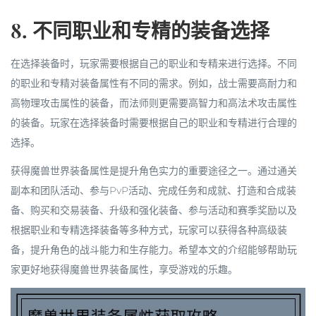
8. 不同职业和专精的装备选择
在选择装备时，玩家需要根据自己的职业和专精来进行选择。不同
的职业和专精对装备属性有不同的需求。例如，战士需要高耐力和
高物理攻击属性的装备，而法师则更需要高智力和高法术攻击属性
的装备。玩家在选择装备时需要根据自己的职业和专精进行合理的
选择。
获得魔兽世界装备属性是提升角色实力的重要途径之一。通过通关
副本和团队活动、参与PvP活动、完成任务和成就、打造和合成装
备、购买和交易装备、升级和强化装备、参与活动和赛季奖励以及
根据职业和专精选择装备等多种方式，玩家可以获得各种高级装
备，提升角色的战斗能力和生存能力。希望本文的介绍能够帮助玩
家更好地获得魔兽世界装备属性，享受游戏的乐趣。