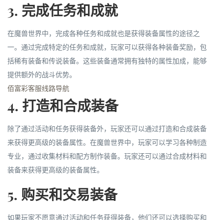
3. 完成任务和成就
在魔兽世界中，完成各种任务和成就也是获得装备属性的途径之
一。通过完成特定的任务和成就，玩家可以获得各种装备奖励，包
括稀有装备和传说装备。这些装备通常拥有独特的属性加成，能够
提供额外的战斗优势。
佰富彩客服线路导航
4. 打造和合成装备
除了通过活动和任务获得装备外，玩家还可以通过打造和合成装备
来获得更高级的装备属性。在魔兽世界中，玩家可以学习各种制造
专业，通过收集材料和配方制作装备。玩家还可以通过合成材料和
装备来获得更高级的装备属性。
5. 购买和交易装备
如果玩家不愿意通过活动和任务获得装备，他们还可以选择购买和