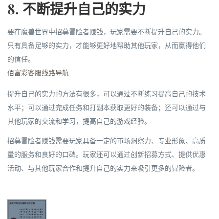
8. 不断提升自己的实力
要在魔兽世界中招募冒险者赚钱，玩家需要不断提升自己的实力。
只有具备足够的实力，才能够更好地帮助其他玩家，从而赢得他们
的信任。
佰富彩客服线路导航
提升自己的实力的方法有很多，可以通过不断练习提高自己的技术
水平；可以通过完成任务和打副本获取更好的装备；还可以通过与
其他玩家的交流和学习，提高自己的游戏经验。
招募冒险者赚钱需要玩家具备一定的市场洞察力、专业形象、高质
量的服务和良好的口碑。玩家还可以通过创新招募方式、提供优惠
活动、与其他玩家合作和提升自己的实力来吸引更多的冒险者。