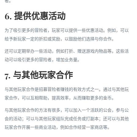
者。
6. 提供优惠活动
为了吸引更多的冒险者，玩家可以提供一些优惠活动。例如，可以
给予新玩家一定的折扣或奖励，以鼓励他们选择与你合作。
还可以定期举办一些活动，例如打折、赠送游戏内物品等。这些活
动可以吸引更多的冒险者，增加业务量。
7. 与其他玩家合作
与其他玩家合作是招募冒险者赚钱的有效方式之一。通过与其他玩
家合作，可以互相帮助，提高效率，从而赚取更多的金币。
与其他玩家合作的方法有很多，可以加入一个活跃的公会，参与公
会的活动；可以与其他玩家组队完成任务或打副本；还可以与其他
玩家合作开展一些商业活动，例如合作经营一家商店等。