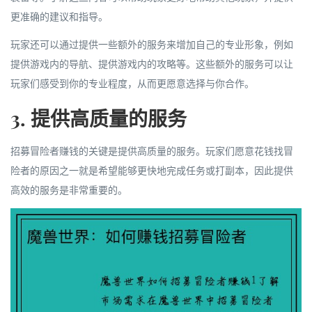
更准确的建议和指导。
玩家还可以通过提供一些额外的服务来增加自己的专业形象，例如
提供游戏内的导航、提供游戏内的攻略等。这些额外的服务可以让
玩家们感受到你的专业程度，从而更愿意选择与你合作。
3. 提供高质量的服务
招募冒险者赚钱的关键是提供高质量的服务。玩家们愿意花钱找冒
险者的原因之一就是希望能够更快地完成任务或打副本，因此提供
高效的服务是非常重要的。