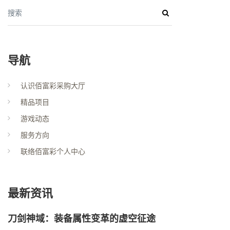
搜索
导航
认识佰富彩采购大厅
精品项目
游戏动态
服务方向
联络佰富彩个人中心
最新资讯
刀剑神域：装备属性变革的虚空征途