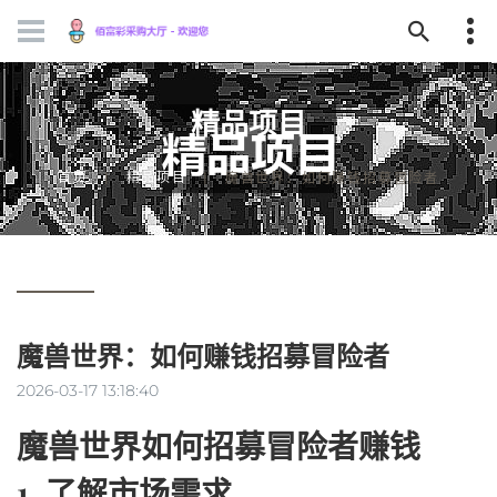
精品项目
首页
精品项目
魔兽世界：如何赚钱招募冒险者
魔兽世界：如何赚钱招募冒险者
2026-03-17 13:18:40
魔兽世界如何招募冒险者赚钱
1. 了解市场需求