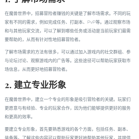
在魔兽世界中，招募冒险者赚钱的关键是了解市场需求。不同的玩
家有不同的需求，例如完成任务、打副本、PvP等。通过观察市场
和与其他玩家交流，可以了解到哪些任务或活动是当前玩家们最需
要帮助的，从而有针对性地招募冒险者。
了解市场需求的方法有很多，可以通过加入游戏内的社交群组、参
与论坛讨论、观察游戏内的广告等。这些途径可以帮助玩家获取市
场信息，从而更好地招募冒险者。
2. 建立专业形象
在魔兽世界中，建立一个专业的形象是吸引冒险者的关键。玩家们
更愿意与有经验、专业的玩家合作，因为他们能够提供更好的服务
和更高的效率。
要建立专业形象，首先要熟悉游戏的各个方面，包括任务、副本、
装备等。了解这些内容可以帮助玩家更好地帮助其他玩家，并提供