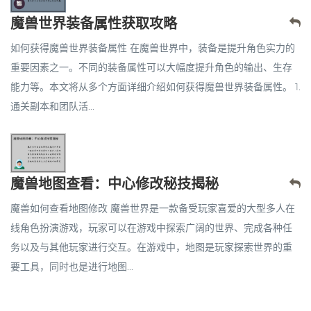
魔兽世界装备属性获取攻略
如何获得魔兽世界装备属性 在魔兽世界中，装备是提升角色实力的
重要因素之一。不同的装备属性可以大幅度提升角色的输出、生存
能力等。本文将从多个方面详细介绍如何获得魔兽世界装备属性。 1.
通关副本和团队活...
魔兽地图查看：中心修改秘技揭秘
魔兽如何查看地图修改 魔兽世界是一款备受玩家喜爱的大型多人在
线角色扮演游戏，玩家可以在游戏中探索广阔的世界、完成各种任
务以及与其他玩家进行交互。在游戏中，地图是玩家探索世界的重
要工具，同时也是进行地图...