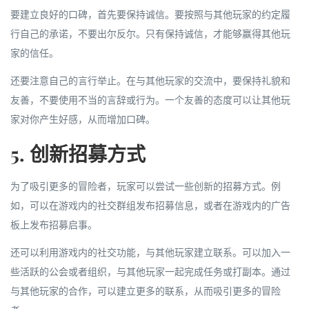
要建立良好的口碑，首先要保持诚信。要按照与其他玩家的约定履
行自己的承诺，不要出尔反尔。只有保持诚信，才能够赢得其他玩
家的信任。
还要注意自己的言行举止。在与其他玩家的交流中，要保持礼貌和
友善，不要使用不当的言辞或行为。一个友善的态度可以让其他玩
家对你产生好感，从而增加口碑。
5. 创新招募方式
为了吸引更多的冒险者，玩家可以尝试一些创新的招募方式。例
如，可以在游戏内的社交群组发布招募信息，或者在游戏内的广告
板上发布招募启事。
还可以利用游戏内的社交功能，与其他玩家建立联系。可以加入一
些活跃的公会或者组织，与其他玩家一起完成任务或打副本。通过
与其他玩家的合作，可以建立更多的联系，从而吸引更多的冒险